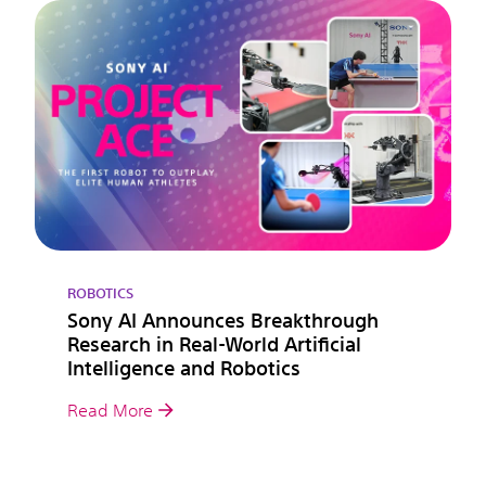
ROBOTICS
Sony AI Announces Breakthrough
Research in Real-World Artificial
Intelligence and Robotics
Read More