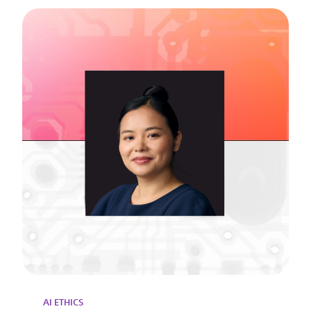
AI ETHICS