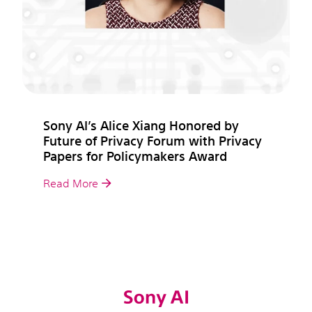
Sony AI’s Alice Xiang Honored by
Future of Privacy Forum with Privacy
Papers for Policymakers Award
Read More